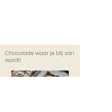
Chocolade waar je blij van
wordt!