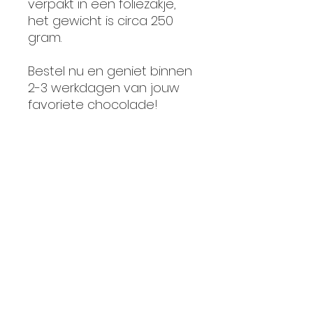
verpakt in een foliezakje,
het gewicht is circa 250
gram.
Bestel nu en geniet binnen
2-3 werkdagen van jouw
favoriete chocolade!