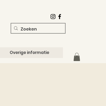
Overige informatie