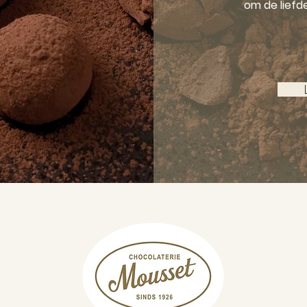
om de liefd