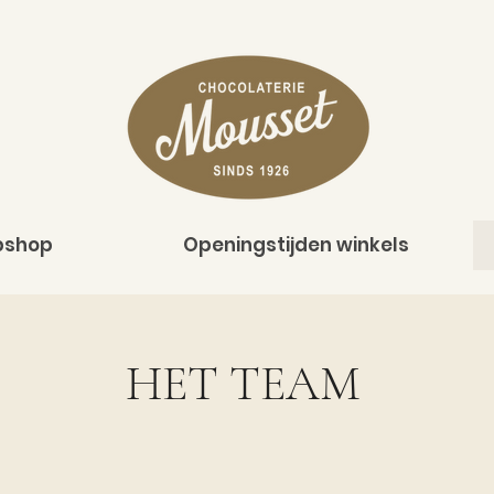
shop
Openingstijden winkels
HET TEAM