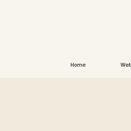
Home
Web