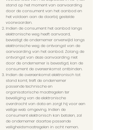
stand op het moment van aanvaarding
door de consument van het aanbod en
het voldoen aan de daarbij gestelde
voorwaarden.
Indien de consument het aanbod langs
elektronische weg heeft aanvaard,
bevestigt de ondernemer onverwijld langs
elektronische weg de ontvangst van de
aanvaarding van het aanbod. Zolang de
ontvangst van deze aanvaarding niet
door de ondernemer is bevestigd, kan de
consument de overeenkomst ontbinden.
Indien de overeenkomst elektronisch tot
stand komt, treft de ondernemer
passende technische en
organisatorische maatregelen ter
beveiliging van de elektronische
overdracht van data en zorgt hij voor een
veilige web omgeving. Indien de
consument elektronisch kan betalen, zal
de ondernemer daartoe passende
veiligheidsmaatregelen in acht nemen.