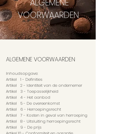
ALGEMENE
VOORWAARDEN
ALGEMENE VOORWAARDEN
Inhoudsopgave:
Artikel 1 - Definities
Artikel 2 - Identiteit van de ondernemer
Artikel 3 - Toepasselijkheid
Artikel 4 - Het aanbod
Artikel 5 - De overeenkomst
Artikel 6 - Herroepingsrecht
Artikel 7 - Kosten in geval van herroeping
Artikel 8 - Uitsluiting herroepingsrecht
Artikel 9 - De prijs
Artikel 10 - Conformiteit en garantie