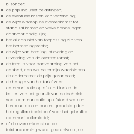
bijzonder:
de prijs inclusief belastingen;
de eventuele kosten van verzending;
de wijze waarop de overeenkomst tot
stand zal komen en welke handelingen
daarvoor nodig zijn;
het al dan niet van toepassing zijn van
het herroepingsrecht;
de wijze van betaling, aflevering en
uitvoering van de overeenkomst;
de termijn voor aanvaarding van het
aanbod, dan wel de termijn waarbinnen
de ondernemer de prijs garandeert;
de hoogte van het tarief voor
communicatie op afstand indien de
kosten van het gebruik van de techniek
voor communicatie op afstand worden
berekend op een andere grondslag dan
het reguliere basistarief voor het gebruikte
communicatiemiddel;
of de overeenkomst na de
totstandkoming wordt gearchiveerd, en