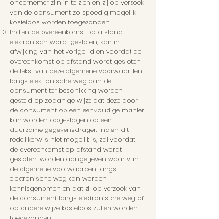
ondernemer zijn in te zien en zij op verzoek
van de consument zo spoedig mogelijk
kosteloos worden toegezonden.
Indien de overeenkomst op afstand
elektronisch wordt gesloten, kan in
afwijking van het vorige lid en voordat de
overeenkomst op afstand wordt gesloten,
de tekst van deze algemene voorwaarden
langs elektronische weg aan de
consument ter beschikking worden
gesteld op zodanige wijze dat deze door
de consument op een eenvoudige manier
kan worden opgeslagen op een
duurzame gegevensdrager. Indien dit
redelijkerwijs niet mogelijk is, zal voordat
de overeenkomst op afstand wordt
gesloten, worden aangegeven waar van
de algemene voorwaarden langs
elektronische weg kan worden
kennisgenomen en dat zij op verzoek van
de consument langs elektronische weg of
op andere wijze kosteloos zullen worden
toegezonden.