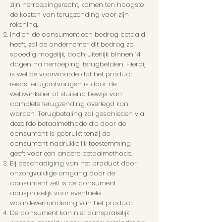
zijn herroepingsrecht, komen ten hoogste
de kosten van terugzending voor zijn
rekening.
Indien de consument een bedrag betaald
heeft, zal de ondernemer dit bedrag zo
spoedig mogelijk, doch uiterlijk binnen 14
dagen na herroeping, terugbetalen. Hierbij
is wel de voorwaarde dat het product
reeds terugontvangen is door de
webwinkelier of sluitend bewijs van
complete terugzending overlegd kan
worden. Terugbetaling zal geschieden via
dezelfde betaalmethode die door de
consument is gebruikt tenzij de
consument nadrukkelijk toestemming
geeft voor een andere betaalmethode.
Bij beschadiging van het product door
onzorgvuldige omgang door de
consument zelf is de consument
aansprakelijk voor eventuele
waardevermindering van het product.
De consument kan niet aansprakelijk