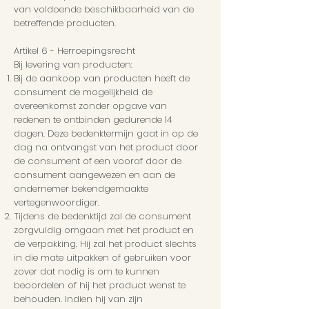
van voldoende beschikbaarheid van de
betreffende producten.
Artikel 6 - Herroepingsrecht
Bij levering van producten:
Bij de aankoop van producten heeft de
consument de mogelijkheid de
overeenkomst zonder opgave van
redenen te ontbinden gedurende 14
dagen. Deze bedenktermijn gaat in op de
dag na ontvangst van het product door
de consument of een vooraf door de
consument aangewezen en aan de
ondernemer bekendgemaakte
vertegenwoordiger.
Tijdens de bedenktijd zal de consument
zorgvuldig omgaan met het product en
de verpakking. Hij zal het product slechts
in die mate uitpakken of gebruiken voor
zover dat nodig is om te kunnen
beoordelen of hij het product wenst te
behouden. Indien hij van zijn