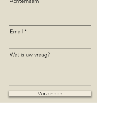
Achternaam
Email
Wat is uw vraag?
Verzenden