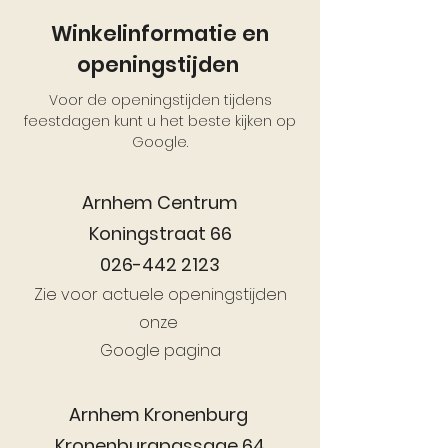
Winkelinformatie en
openingstijden
Voor de openingstijden tijdens
feestdagen kunt u het beste kijken op
Google.
Arnhem Centrum
Koningstraat 66
026-442 2123
Zie voor actuele openingstijden
onze
Google pagina
Arnhem Kronenburg
Kronenburgpassage 64