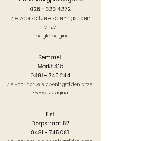
026 - 323 4272
Zie voor actuele openingstijden
onze
Google pagina
Bemmel
Markt 41b
0481 - 745 244
Zie voor actuele openingstijden onze
Google pagina
Elst
Dorpstraat 82
0481 - 745 061