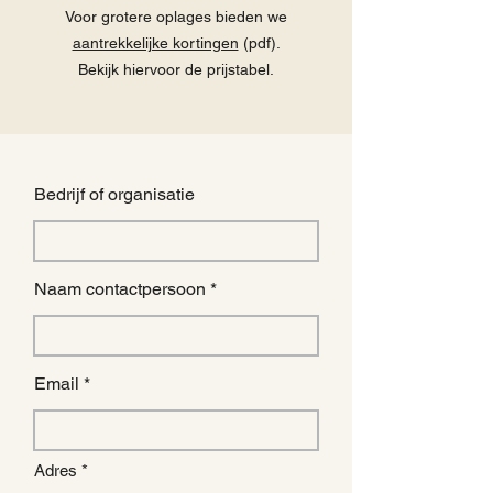
Voor grotere oplages bieden we
aantrekkelijke kortingen
(pdf).
Bekijk hiervoor de prijstabel.
Bedrijf of organisatie
Naam contactpersoon
Email
Adres