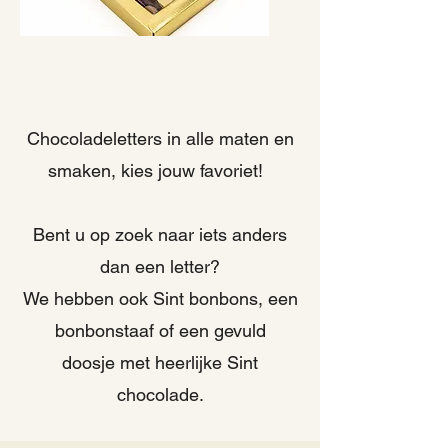
Chocoladeletters in alle maten en
smaken, kies jouw favoriet!
Bent u op zoek naar iets anders
dan een letter?
We hebben ook Sint bonbons, een
bonbonstaaf of een gevuld
doosje
met heerlijke Sint
chocolade.