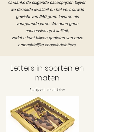
Ondanks de stijgende cacaoprijzen blijven
we dezelfde kwaliteit en het vertrouwde
gewicht van 240 gram leveren als
voorgaande jaren.
We doen geen
concessies op kwaliteit,
zodat u kunt blijven genieten van onze
ambachtelijke chocoladeletters.
Letters in soorten en
maten
*prijzen excl. btw