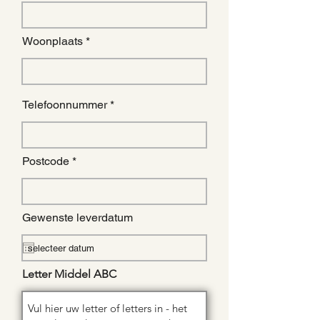
Woonplaats
Telefoonnummer
Postcode
Gewenste leverdatum
Letter Middel ABC