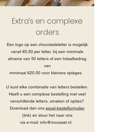
Extra's en complexe
orders
Een logo op een chocoladeletter is mogelijk
vanaf €0,50 per letter, bij een minimale
afname van 50 letters of een totaalbedrag
van
minimaal €20.00 voor kleinere oplages.
U kunt elke combinatie van letters bestellen.
Heeft u een complexe bestelling met veel
verschillende letters, smaken of opties?
Download dan ons
excel-bestelformulier
(link)
en stuur het naar ons
via e-mail:
info@mousset.nl
.