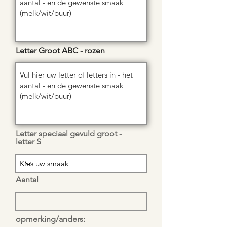
Letter Groot ABC - rozen
Letter speciaal gevuld groot -
letter S
Aantal
opmerking/anders: