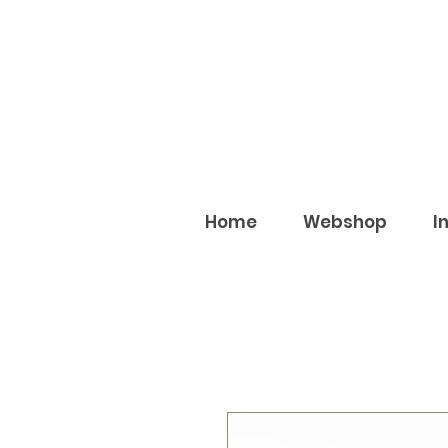
Home
Webshop
I