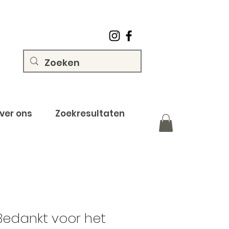
ver ons
Zoekresultaten
 Bedankt voor het