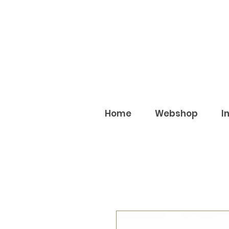
Home
Webshop
I