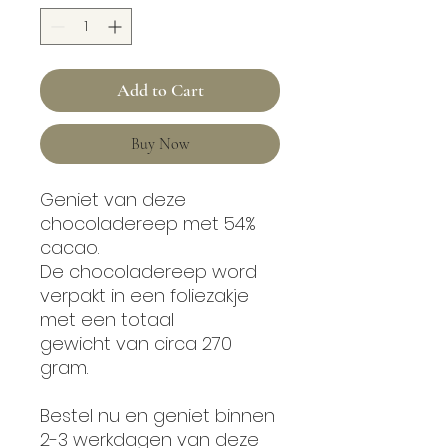
Add to Cart
Buy Now
Geniet van deze
chocoladereep met 54%
cacao.
De chocoladereep word
verpakt in een foliezakje
met een totaal
gewicht van circa 270
gram.
Bestel nu en geniet binnen
2-3 werkdagen van deze