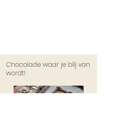
Chocolade waar je blij van
wordt!