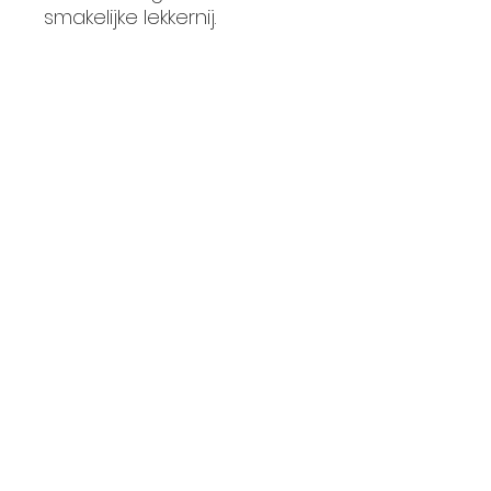
smakelijke lekkernij.