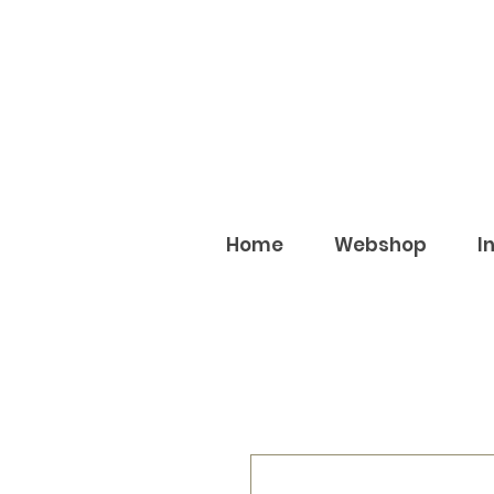
Home
Webshop
I