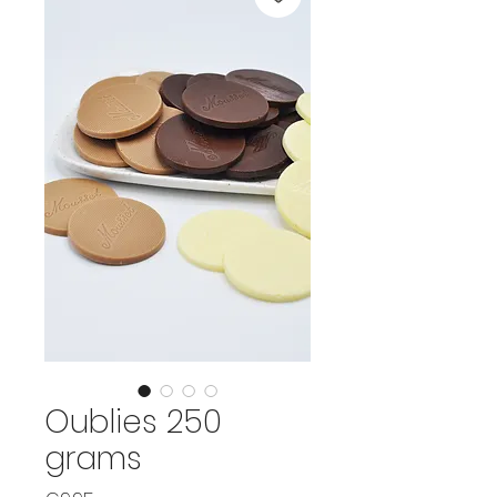
Oublies 250
grams