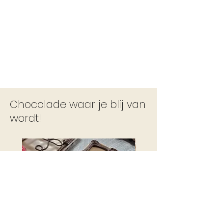
Chocolade waar je blij van
wordt!