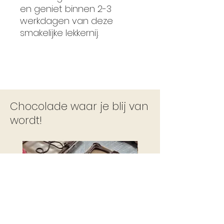
en geniet binnen 2-3
werkdagen van deze
smakelijke lekkernij.
Chocolade waar je blij van
wordt!