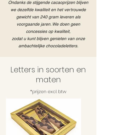
Ondanks de stijgende cacaoprijzen blijven
we dezelfde kwaliteit en het vertrouwde
gewicht van 240 gram leveren als
voorgaande jaren.
We doen geen
concessies op kwaliteit,
zodat u kunt blijven genieten van onze
ambachtelijke chocoladeletters.
Letters in soorten en
maten
*prijzen excl. btw