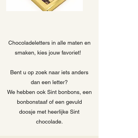
Chocoladeletters in alle maten en
smaken, kies jouw favoriet!
Bent u op zoek naar iets anders
dan een letter?
We hebben ook Sint bonbons, een
bonbonstaaf of een gevuld
doosje
met heerlijke Sint
chocolade.