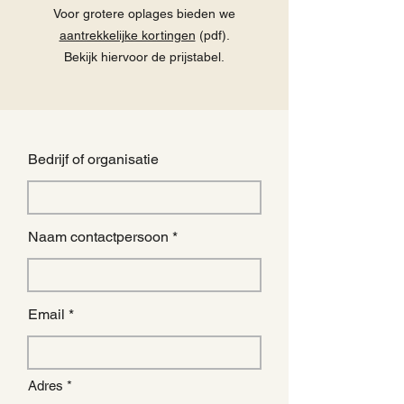
Voor grotere oplages bieden we
aantrekkelijke kortingen
(pdf).
Bekijk hiervoor de prijstabel.
Bedrijf of organisatie
Naam contactpersoon
Email
Adres