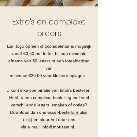
Extra's en complexe
orders
Een logo op een chocoladeletter is mogelijk
vanaf €0,50 per letter, bij een minimale
afname van 50 letters of een totaalbedrag
van
minimaal €20.00 voor kleinere oplages.
U kunt elke combinatie van letters bestellen.
Heeft u een complexe bestelling met veel
verschillende letters, smaken of opties?
Download dan ons
excel-bestelformulier
(link)
en stuur het naar ons
via e-mail:
info@mousset.nl
.