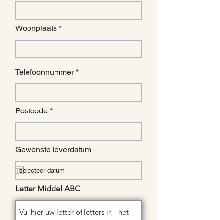
Woonplaats
Telefoonnummer
Postcode
Gewenste leverdatum
Letter Middel ABC