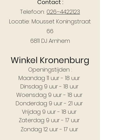
Contact :
Telefoon:
026–4422123
Locatie: Mousset Koningstraat
66
6811 DJ Arnhem
Winkel Kronenburg
Openingstijden :
Maandag 11 uur - 18 uur
Dinsdag 9 uur - 18 uur
Woensdag 9 uur - 18 uur
Donderdag 9 uur - 21 uur
Vrijdag 9 uur - 18 uur
Zaterdag 9 uur - 17 uur
Zondag 12 uur - 17 uur