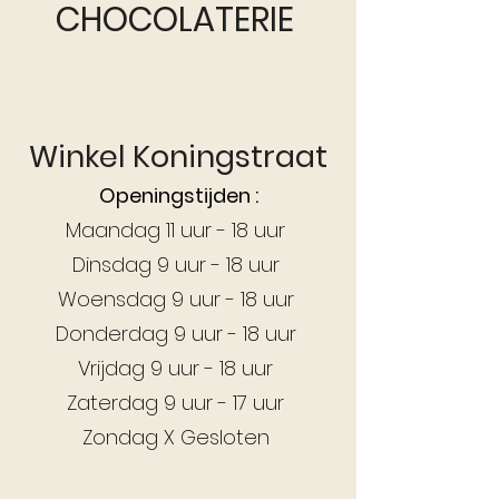
CHOCOLATERIE
Winkel Koningstraat
Openingstijden :
Maandag 11 uur - 18 uur
Dinsdag 9 uur - 18 uur
Woensdag 9 uur - 18 uur
Donderdag 9 uur - 18 uur
Vrijdag 9 uur - 18 uur
Zaterdag 9 uur - 17 uur
Zondag X Gesloten