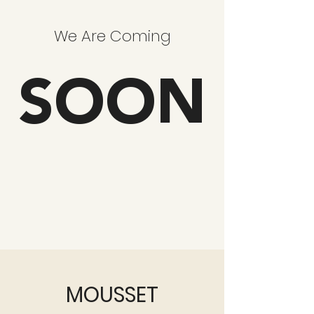
We Are Coming
SOON
MOUSSET