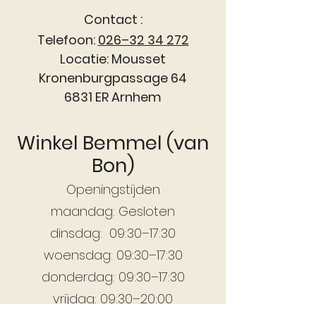
Contact :
Telefoon:
026–32 34 272
Locatie: Mousset
Kronenburgpassage 64
6831 ER Arnhem
Winkel Bemmel (van
Bon)
Openingstijden
maandag: Gesloten
dinsdag: 09:30–17:30
woensdag: 09:30–17:30
donderdag: 09:30–17:30
vrijdag: 09:30–20:00