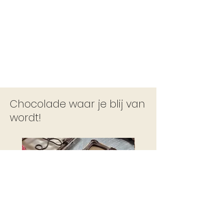
Chocolade waar je blij van
wordt!