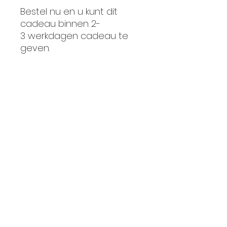
Bestel nu en u kunt dit
cadeau binnen 2-
3 werkdagen cadeau te
geven.