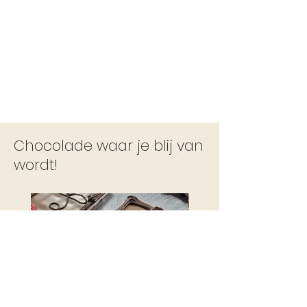
Chocolade waar je blij van
wordt!