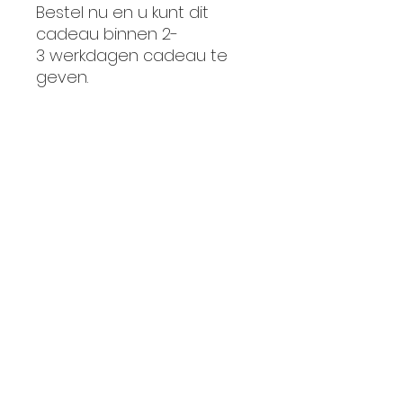
Bestel nu en u kunt dit
cadeau binnen 2-
3 werkdagen cadeau te
geven.