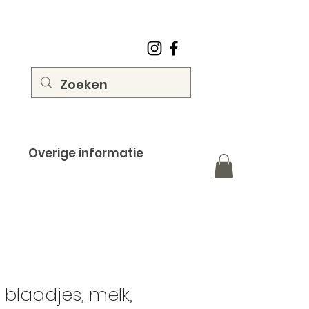
Overige informatie
blaadjes, melk,