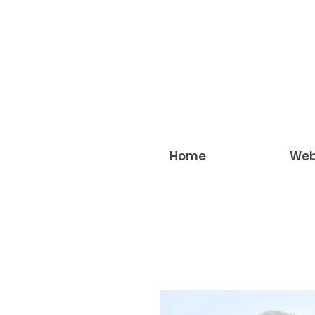
Home
Web