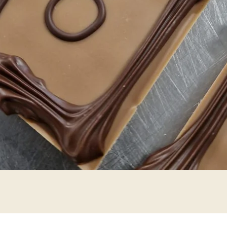
Snel overzicht