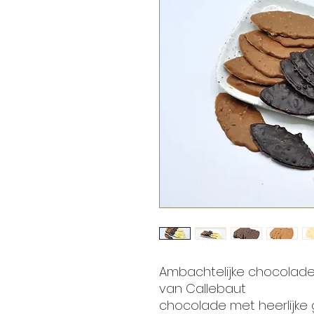
Ambachtelijke chocolad
van Callebaut
chocolade met heerlijke 