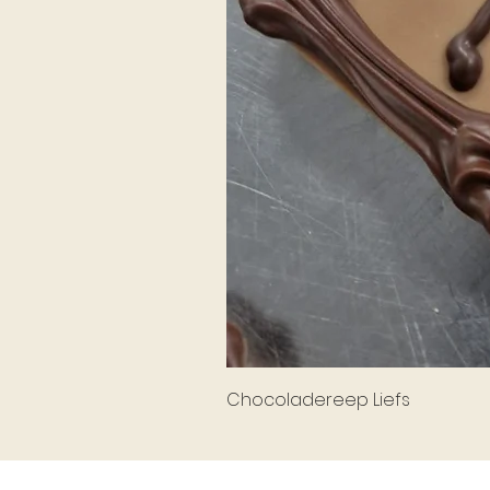
Chocoladereep Liefs