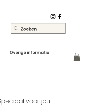
Overige informatie
 Speciaal voor jou