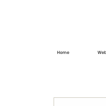
Home
Web