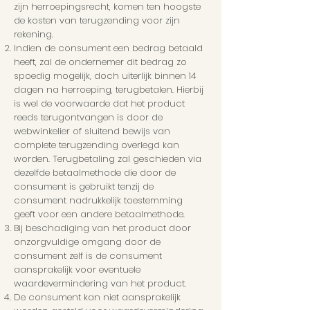
zijn herroepingsrecht, komen ten hoogste
de kosten van terugzending voor zijn
rekening.
Indien de consument een bedrag betaald
heeft, zal de ondernemer dit bedrag zo
spoedig mogelijk, doch uiterlijk binnen 14
dagen na herroeping, terugbetalen. Hierbij
is wel de voorwaarde dat het product
reeds terugontvangen is door de
webwinkelier of sluitend bewijs van
complete terugzending overlegd kan
worden. Terugbetaling zal geschieden via
dezelfde betaalmethode die door de
consument is gebruikt tenzij de
consument nadrukkelijk toestemming
geeft voor een andere betaalmethode.
Bij beschadiging van het product door
onzorgvuldige omgang door de
consument zelf is de consument
aansprakelijk voor eventuele
waardevermindering van het product.
De consument kan niet aansprakelijk