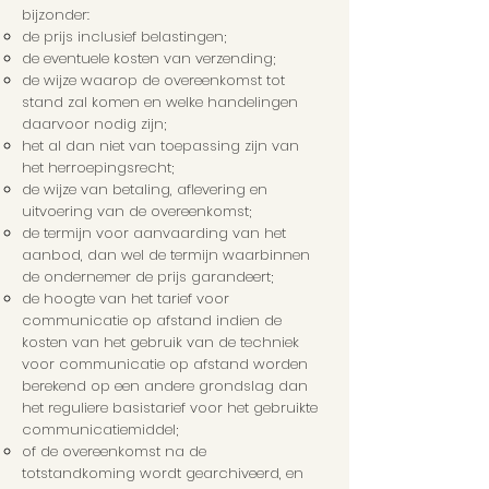
bijzonder:
de prijs inclusief belastingen;
de eventuele kosten van verzending;
de wijze waarop de overeenkomst tot
stand zal komen en welke handelingen
daarvoor nodig zijn;
het al dan niet van toepassing zijn van
het herroepingsrecht;
de wijze van betaling, aflevering en
uitvoering van de overeenkomst;
de termijn voor aanvaarding van het
aanbod, dan wel de termijn waarbinnen
de ondernemer de prijs garandeert;
de hoogte van het tarief voor
communicatie op afstand indien de
kosten van het gebruik van de techniek
voor communicatie op afstand worden
berekend op een andere grondslag dan
het reguliere basistarief voor het gebruikte
communicatiemiddel;
of de overeenkomst na de
totstandkoming wordt gearchiveerd, en