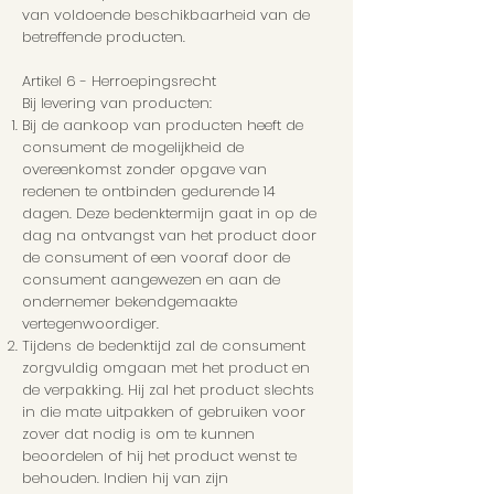
van voldoende beschikbaarheid van de
betreffende producten.
Artikel 6 - Herroepingsrecht
Bij levering van producten:
Bij de aankoop van producten heeft de
consument de mogelijkheid de
overeenkomst zonder opgave van
redenen te ontbinden gedurende 14
dagen. Deze bedenktermijn gaat in op de
dag na ontvangst van het product door
de consument of een vooraf door de
consument aangewezen en aan de
ondernemer bekendgemaakte
vertegenwoordiger.
Tijdens de bedenktijd zal de consument
zorgvuldig omgaan met het product en
de verpakking. Hij zal het product slechts
in die mate uitpakken of gebruiken voor
zover dat nodig is om te kunnen
beoordelen of hij het product wenst te
behouden. Indien hij van zijn