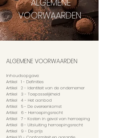
ALGEMENE
VOORWAARDEN
ALGEMENE VOORWAARDEN
Inhoudsopgave:
Artikel 1 - Definities
Artikel 2 - Identiteit van de ondernemer
Artikel 3 - Toepasselijkheid
Artikel 4 - Het aanbod
Artikel 5 - De overeenkomst
Artikel 6 - Herroepingsrecht
Artikel 7 - Kosten in geval van herroeping
Artikel 8 - Uitsluiting herroepingsrecht
Artikel 9 - De prijs
Artikel 10 - Conformiteit en garantie