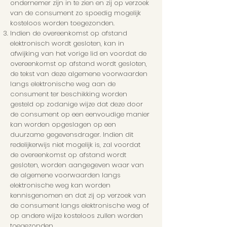
ondernemer zijn in te zien en zij op verzoek
van de consument zo spoedig mogelijk
kosteloos worden toegezonden.
Indien de overeenkomst op afstand
elektronisch wordt gesloten, kan in
afwijking van het vorige lid en voordat de
overeenkomst op afstand wordt gesloten,
de tekst van deze algemene voorwaarden
langs elektronische weg aan de
consument ter beschikking worden
gesteld op zodanige wijze dat deze door
de consument op een eenvoudige manier
kan worden opgeslagen op een
duurzame gegevensdrager. Indien dit
redelijkerwijs niet mogelijk is, zal voordat
de overeenkomst op afstand wordt
gesloten, worden aangegeven waar van
de algemene voorwaarden langs
elektronische weg kan worden
kennisgenomen en dat zij op verzoek van
de consument langs elektronische weg of
op andere wijze kosteloos zullen worden
toegezonden.