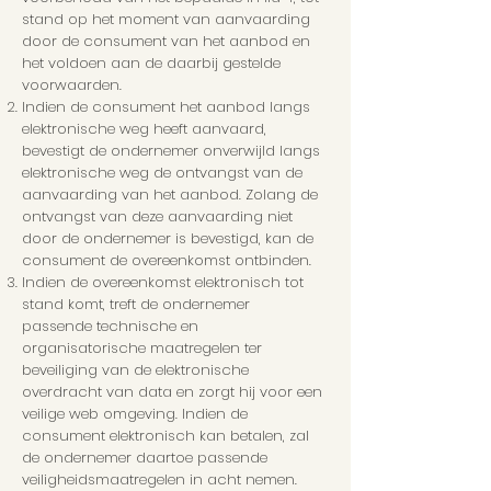
stand op het moment van aanvaarding
door de consument van het aanbod en
het voldoen aan de daarbij gestelde
voorwaarden.
Indien de consument het aanbod langs
elektronische weg heeft aanvaard,
bevestigt de ondernemer onverwijld langs
elektronische weg de ontvangst van de
aanvaarding van het aanbod. Zolang de
ontvangst van deze aanvaarding niet
door de ondernemer is bevestigd, kan de
consument de overeenkomst ontbinden.
Indien de overeenkomst elektronisch tot
stand komt, treft de ondernemer
passende technische en
organisatorische maatregelen ter
beveiliging van de elektronische
overdracht van data en zorgt hij voor een
veilige web omgeving. Indien de
consument elektronisch kan betalen, zal
de ondernemer daartoe passende
veiligheidsmaatregelen in acht nemen.