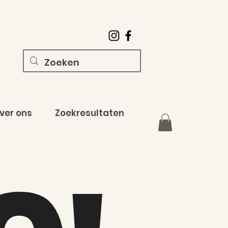
ver ons
Zoekresultaten