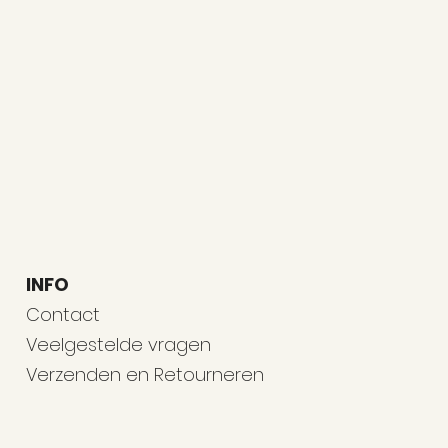
INFO
Contact
Veelgestelde vragen
Verzenden en Retourneren