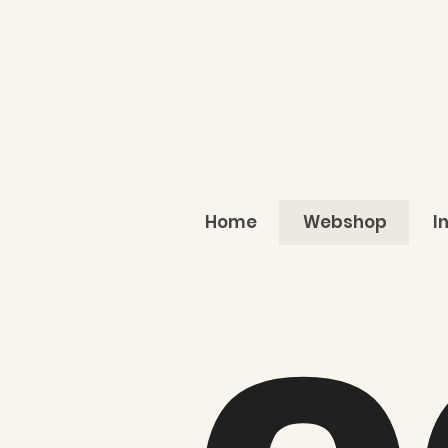
Home
Webshop
I