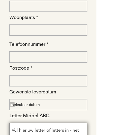
Woonplaats
Telefoonnummer
Postcode
Gewenste leverdatum
Letter Middel ABC