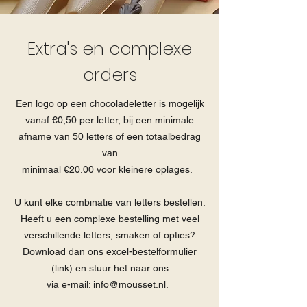
Extra's en complexe
orders
Een logo op een chocoladeletter is mogelijk
vanaf €0,50 per letter, bij een minimale
afname van 50 letters of een totaalbedrag
van
minimaal €20.00 voor kleinere oplages.
U kunt elke combinatie van letters bestellen.
Heeft u een complexe bestelling met veel
verschillende letters, smaken of opties?
Download dan ons
excel-bestelformulier
(link)
en stuur het naar ons
via e-mail:
info@mousset.nl
.