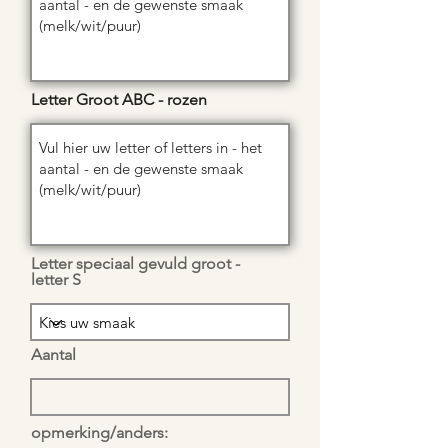
Letter Groot ABC - rozen
Letter speciaal gevuld groot -
letter S
Aantal
opmerking/anders: