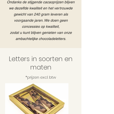
Ondanks de stijgende cacaoprijzen blijven
we dezelfde kwaliteit en het vertrouwde
gewicht van 240 gram leveren als
voorgaande jaren.
We doen geen
concessies op kwaliteit,
zodat u kunt blijven genieten van onze
ambachtelijke chocoladeletters.
Letters in soorten en
maten
*prijzen excl. btw