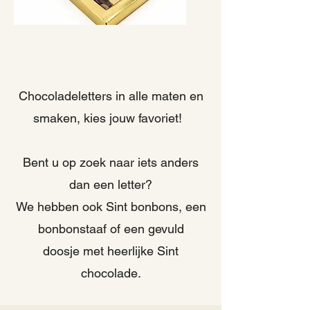
Chocoladeletters in alle maten en
smaken, kies jouw favoriet!
Bent u op zoek naar iets anders
dan een letter?
We hebben ook Sint bonbons, een
bonbonstaaf of een gevuld
doosje
met heerlijke Sint
chocolade.