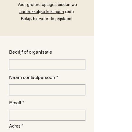
Voor grotere oplages bieden we
aantrekkelijke kortingen
(pdf).
Bekijk hiervoor de prijstabel.
Bedrijf of organisatie
Naam contactpersoon
Email
Adres