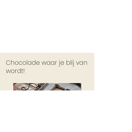
Chocolade waar je blij van
wordt!