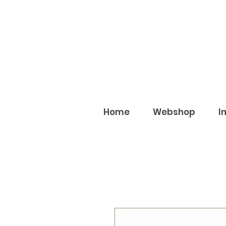
Home
Webshop
I