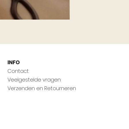
Hazelnoten melk
INFO
Contact
Veelgestelde vragen
Verzenden en Retourneren