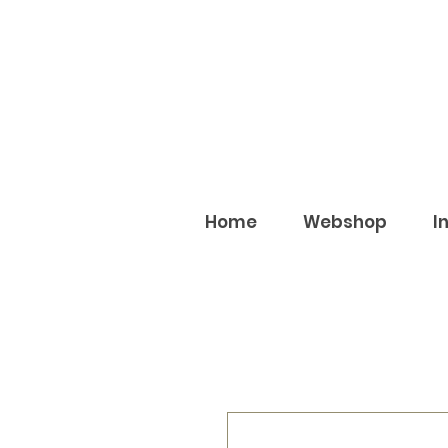
Home
Webshop
I