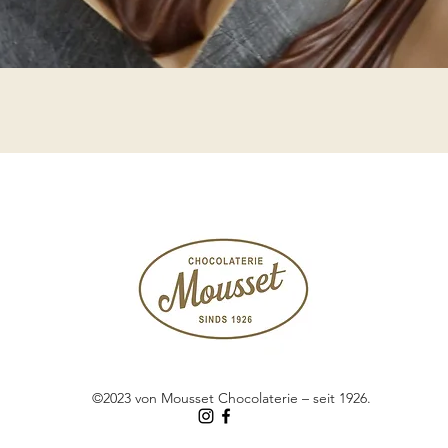
Schnellansicht
©2023 von Mousset Chocolaterie – seit 1926.