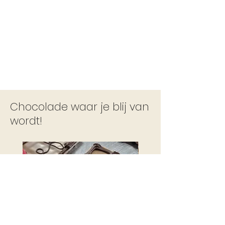
Chocolade waar je blij van
wordt!