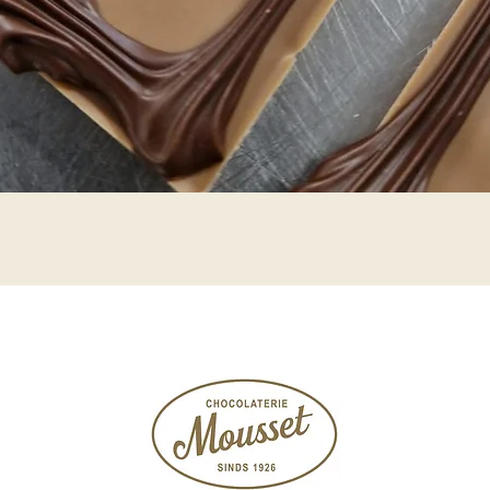
Quick View