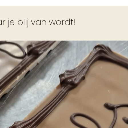
je blij van wordt!