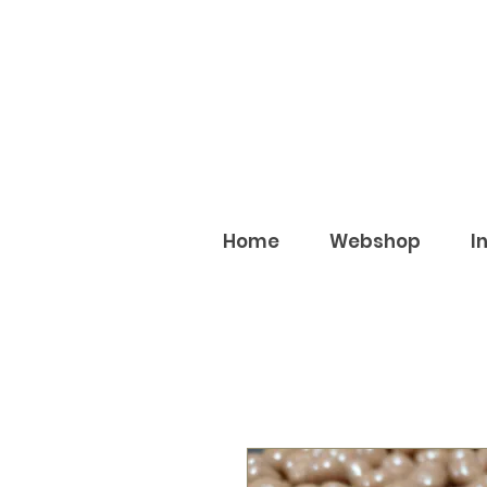
Home
Webshop
I