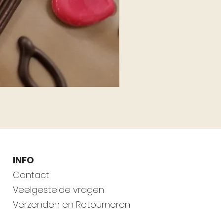
Hazelnoten melk
INFO
Contact
Veelgestelde vragen
Verzenden en Retourneren