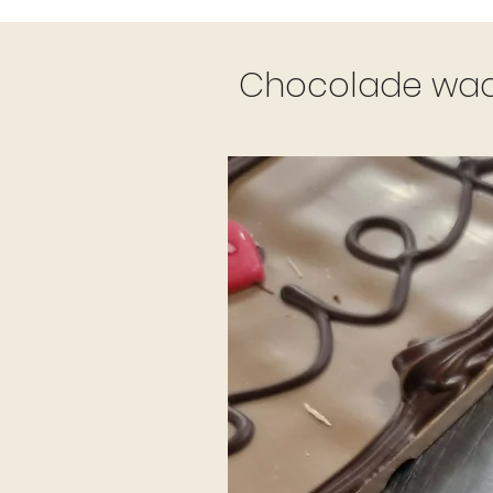
Chocolade waar 