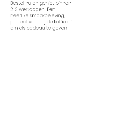
Bestel nu en geniet binnen
2-3 werkdagen! Een
heerlijke smaakbeleving,
perfect voor bij de koffie of
om als cadeau te geven.