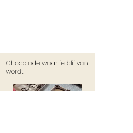
Chocolade waar je blij van
wordt!