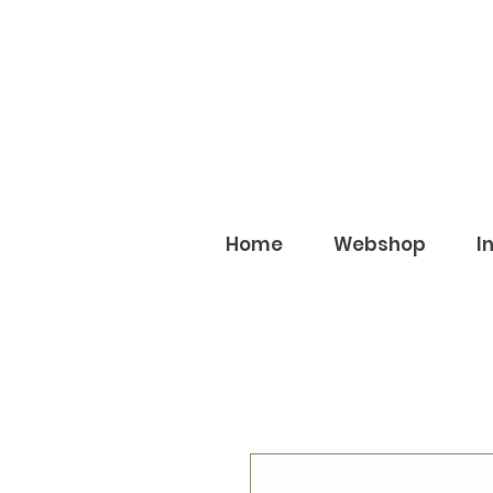
Home
Webshop
I