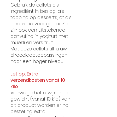
Gebruik de callets als
ingrediënt in beslag, als
topping op desserts, of als
decoratie voor gebak. Ze
zijn ook een uitstekende
aanvulling in yoghurt met
muesli en vers fruit.
Met deze callets tilt u uw
chocoladetoepassingen
naar een hoger niveau.
Let op: Extra
verzendkosten vanaf 10
kilo
Vanwege het afwijkende
gewicht (vanaf 10 kilo) van
dit product worden er na
bestelling extra