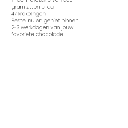
gram zitten circa
47 krakelingen.
Bestel nu en geniet binnen
2-3 werkdagen van jouw
favoriete chocolade!