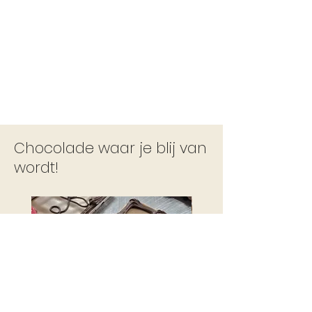
Chocolade waar je blij van
wordt!