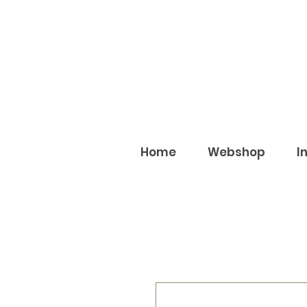
Home
Webshop
I