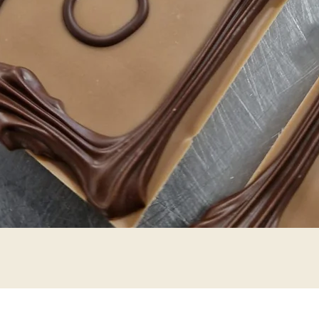
Schnellansicht