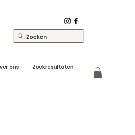
ver ons
Zoekresultaten