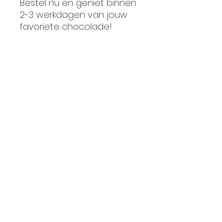
Bestel nu en geniet binnen
2-3 werkdagen van jouw
favoriete chocolade!