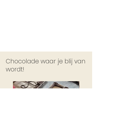
Chocolade waar je blij van
wordt!