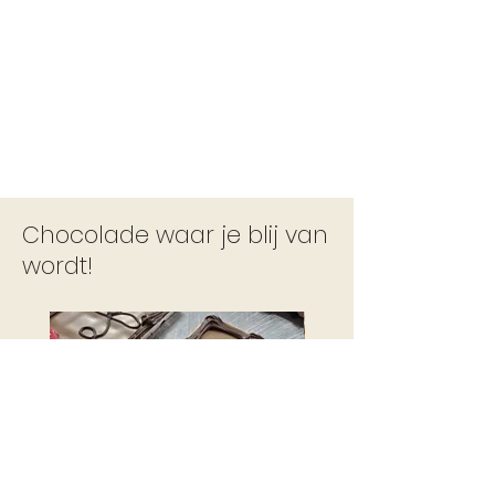
Chocolade waar je blij van
wordt!