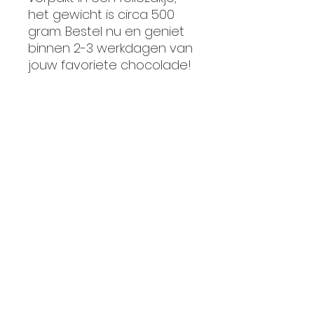
het gewicht is circa 500
gram. Bestel nu en geniet
binnen 2-3 werkdagen van
jouw favoriete chocolade!