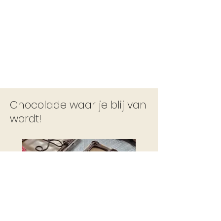
Chocolade waar je blij van
wordt!