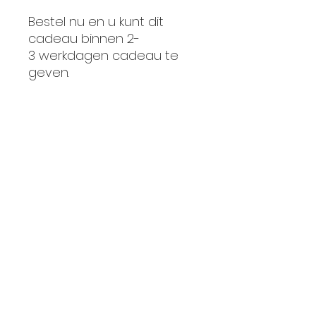
Bestel nu en u kunt dit
cadeau binnen 2-
3 werkdagen cadeau te
geven.