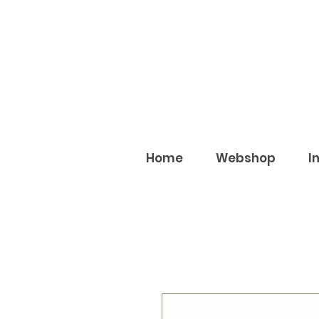
Home
Webshop
I