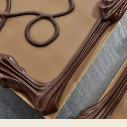
Schnellansicht