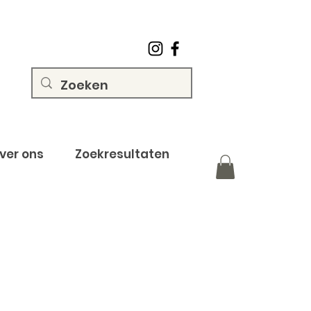
ver ons
Zoekresultaten