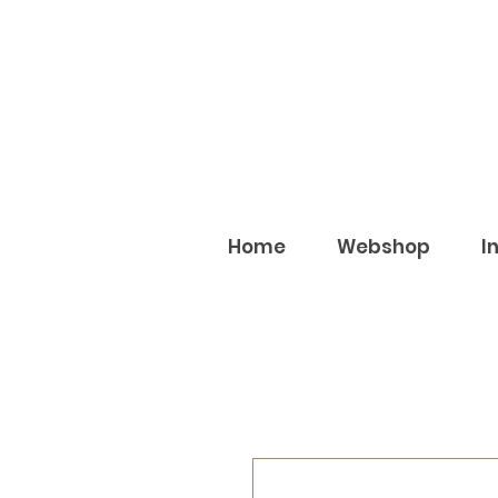
Home
Webshop
I