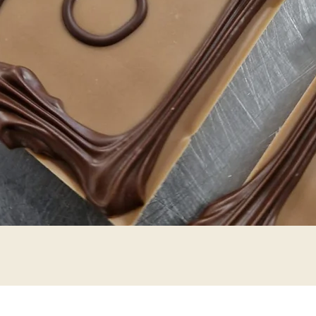
Quick View