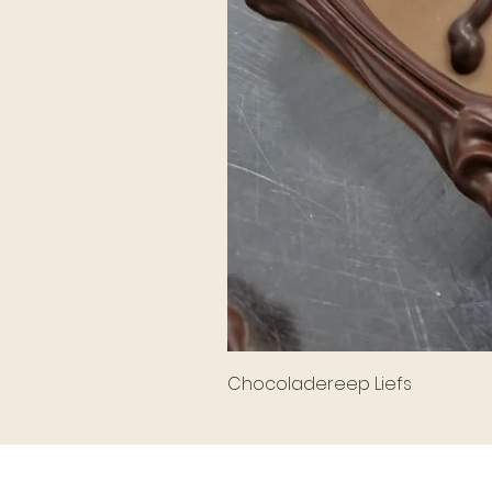
Chocoladereep Liefs