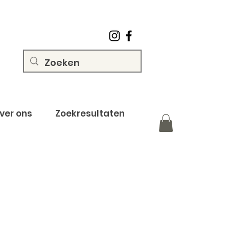
ver ons
Zoekresultaten