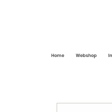
Home
Webshop
I